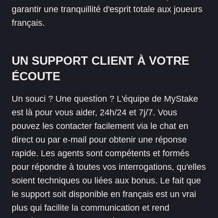
garantir une tranquillité d'esprit totale aux joueurs
français.
UN SUPPORT CLIENT À VOTRE
ÉCOUTE
Un souci ? Une question ? L'équipe de MyStake
est là pour vous aider, 24h/24 et 7j/7. Vous
pouvez les contacter facilement via le chat en
direct ou par e-mail pour obtenir une réponse
rapide. Les agents sont compétents et formés
pour répondre à toutes vos interrogations, qu'elles
soient techniques ou liées aux bonus. Le fait que
le support soit disponible en français est un vrai
plus qui facilite la communication et rend