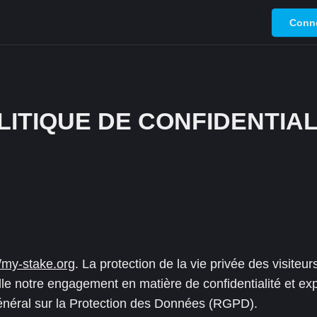
Conn
LITIQUE DE CONFIDENTIAL
//my-stake.org
. La protection de la vie privée des visiteur
lle notre engagement en matière de confidentialité et 
néral sur la Protection des Données (RGPD).