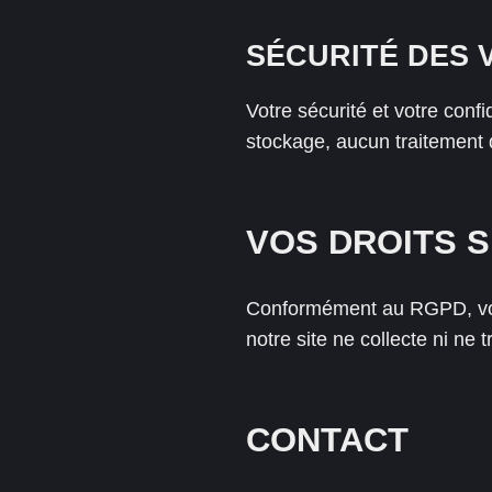
SÉCURITÉ DES 
Votre sécurité et votre conf
stockage, aucun traitement 
VOS DROITS 
Conformément au RGPD, vou
notre site ne collecte ni ne
CONTACT