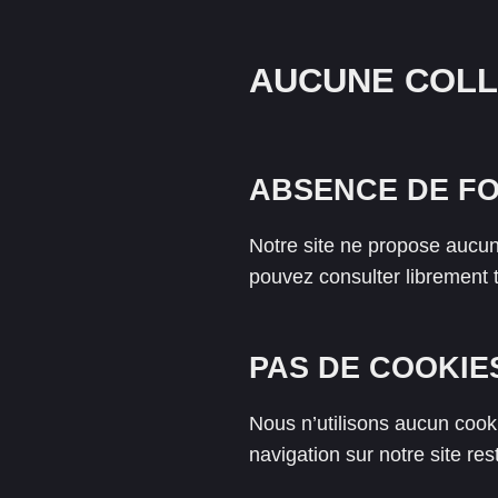
AUCUNE COLL
ABSENCE DE FO
Notre site ne propose aucun
pouvez consulter librement 
PAS DE COOKIES
Nous n’utilisons aucun cooki
navigation sur notre site r