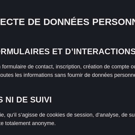
ECTE DE DONNÉES PERSON
RMULAIRES ET D’INTERACTIONS
 formulaire de contact, inscription, création de compt
toutes les informations sans fournir de données personne
 NI DE SUIVI
e, qu’il s’agisse de cookies de session, d’analyse, de sui
este totalement anonyme.