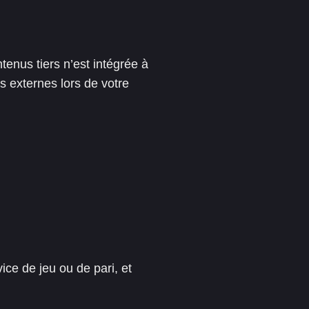
enus tiers n’est intégrée à
s externes lors de votre
ce de jeu ou de pari, et