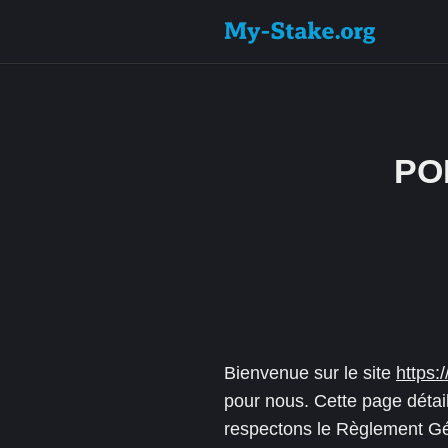
PO
Bienvenue sur le site
https:
pour nous. Cette page détai
respectons le Règlement Gé