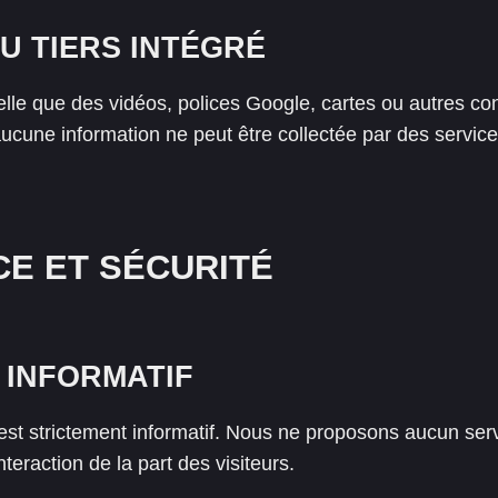
 TIERS INTÉGRÉ
le que des vidéos, polices Google, cartes ou autres cont
’aucune information ne peut être collectée par des service
E ET SÉCURITÉ
 INFORMATIF
st strictement informatif. Nous ne proposons aucun servi
teraction de la part des visiteurs.