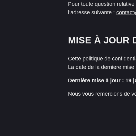
Pour toute question relative
l’adresse suivante :
contact
MISE À JOUR 
Cette politique de confidenti
La date de la dernière mise 
Dernière mise à jour : 19 
Nous vous remercions de vot